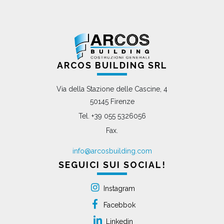
ARCOS BUILDING SRL
Via della Stazione delle Cascine, 4
50145 Firenze
Tel. +39 055 5326056
Fax.
info@arcosbuilding.com
SEGUICI SUI SOCIAL!
Instagram
Facebbok
Linkedin