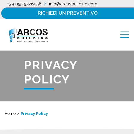
+39 055 5326056
/
info@arcosbuilding.com
RICHIEDI UN PREVENTIVO
PRIVACY
POLICY
Home
>
Privacy Policy